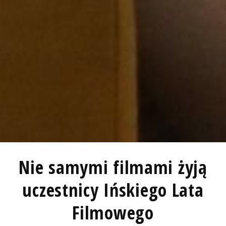
Nie samymi filmami żyją
uczestnicy Ińskiego Lata
Filmowego