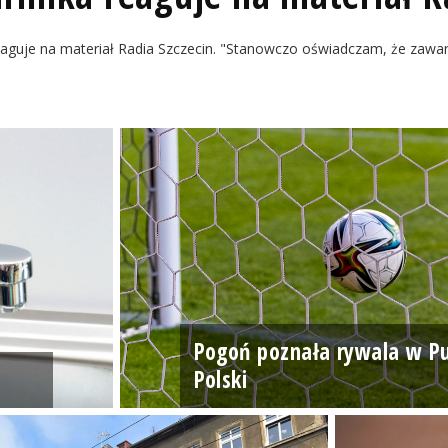
aguje na materiał Radia Szczecin. "Stanowczo oświadczam, że zawa
Pogoń poznała rywala w P
Polski