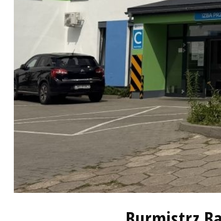
Burmistrz Ba