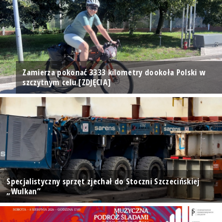
Zamierza pokonać 3333 kilometry dookoła Polski w
szczytnym celu [ZDJĘCIA]
Specjalistyczny sprzęt zjechał do Stoczni Szczecińskiej
„Wulkan”