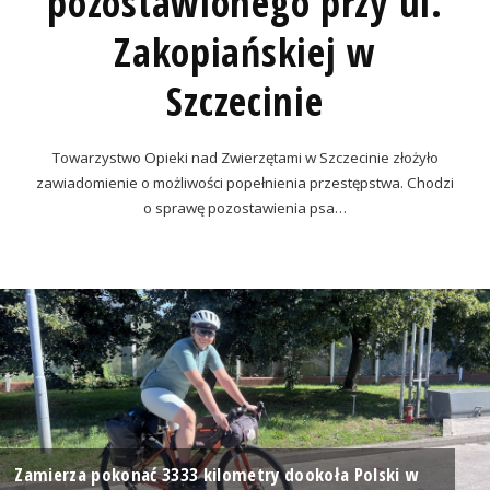
pozostawionego przy ul.
Zakopiańskiej w
Szczecinie
Towarzystwo Opieki nad Zwierzętami w Szczecinie złożyło
zawiadomienie o możliwości popełnienia przestępstwa. Chodzi
o sprawę pozostawienia psa…
Zamierza pokonać 3333 kilometry dookoła Polski w