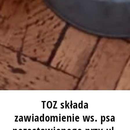
TOZ składa
zawiadomienie ws. psa