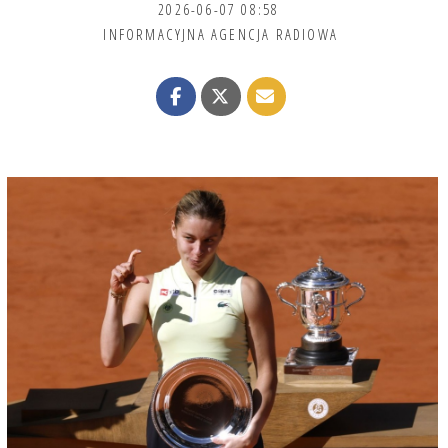
2026-06-07 08:58
INFORMACYJNA AGENCJA RADIOWA