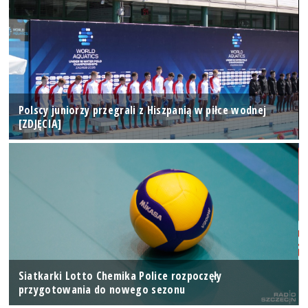
Polscy juniorzy przegrali z Hiszpanią w piłce wodnej
[ZDJĘCIA]
Siatkarki Lotto Chemika Police rozpoczęły
przygotowania do nowego sezonu