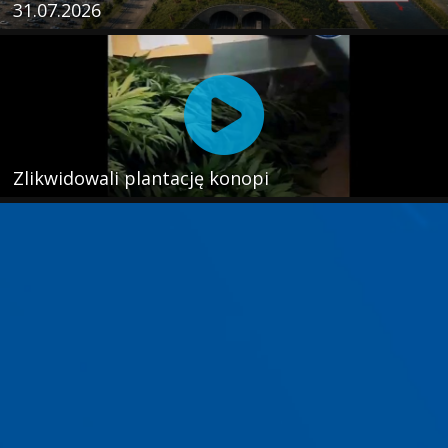
31.07.2026
Zlikwidowali plantację konopi