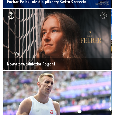
Puchar Polski nie dla piłkarzy Świtu Szczecin
Nowa zawodniczka Pogoni