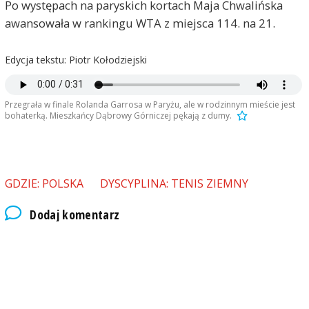
Po występach na paryskich kortach Maja Chwalińska
awansowała w rankingu WTA z miejsca 114. na 21.
Edycja tekstu: Piotr Kołodziejski
Przegrała w finale Rolanda Garrosa w Paryżu, ale w rodzinnym mieście jest
bohaterką. Mieszkańcy Dąbrowy Górniczej pękają z dumy.
GDZIE: POLSKA
DYSCYPLINA: TENIS ZIEMNY
Dodaj komentarz