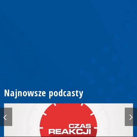
Najnowsze podcasty