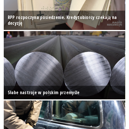
RPP rozpoczyna posiedzenie. Kredytobiorcy czekają na
decyzję
Słabe nastroje w polskim przemyśle