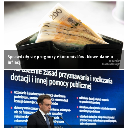
Sprawdziły się prognozy ekonomistów. Nowe dane o
inflacji