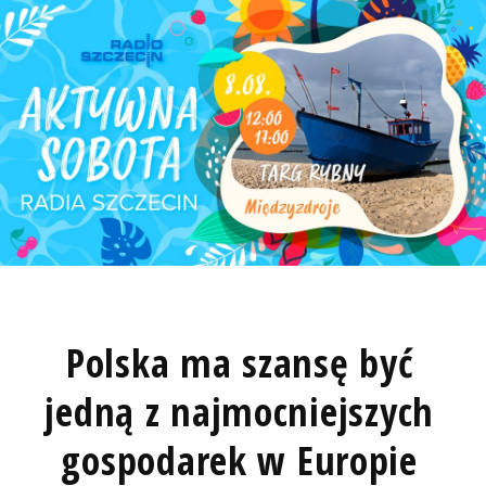
Polska ma szansę być
jedną z najmocniejszych
gospodarek w Europie