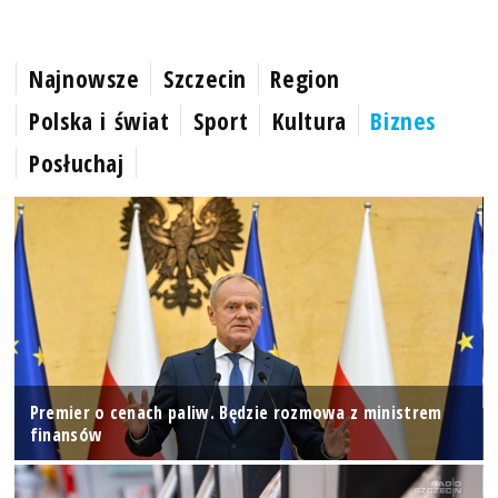
Najnowsze
Szczecin
Region
Polska i świat
Sport
Kultura
Biznes
Posłuchaj
Premier o cenach paliw. Będzie rozmowa z ministrem
finansów