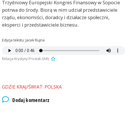
Trzydniowy Europejski Kongres Finansowy w Sopocie
potrwa do środy. Biorą w nim udział przedstawiciele
rządu, ekonomiści, doradcy i działacze społeczni,
eksperci i przedstawiciele biznesu.
Edycja tekstu: Jacek Rujna
Relacja Krystyny Prostak (IAR)
GDZIE KRAJ/ŚWIAT: POLSKA
Dodaj komentarz