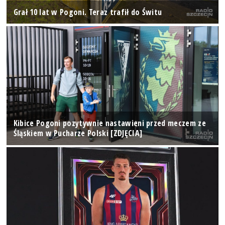
Grał 10 lat w Pogoni. Teraz trafił do Świtu
Kibice Pogoni pozytywnie nastawieni przed meczem ze
Śląskiem w Pucharze Polski [ZDJĘCIA]