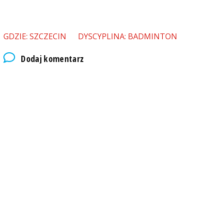
GDZIE: SZCZECIN
DYSCYPLINA: BADMINTON
Dodaj komentarz