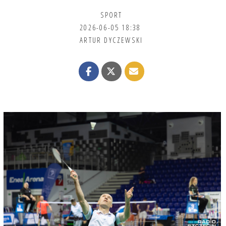
SPORT
2026-06-05 18:38
ARTUR DYCZEWSKI