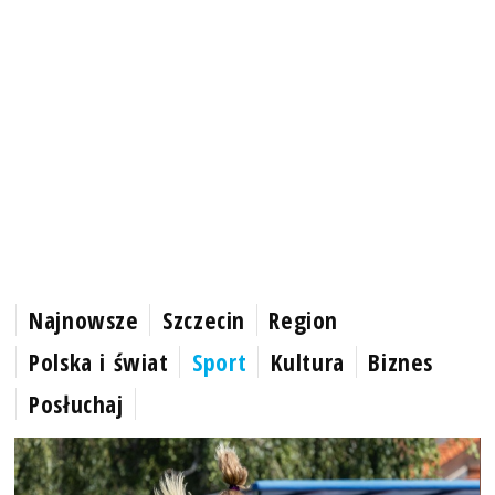
Najnowsze
Szczecin
Region
Polska i świat
Sport
Kultura
Biznes
Posłuchaj