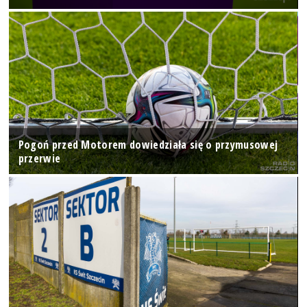
Pogoń przed Motorem dowiedziała się o przymusowej
przerwie