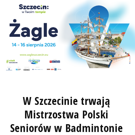
W Szczecinie trwają
Mistrzostwa Polski
Seniorów w Badmintonie