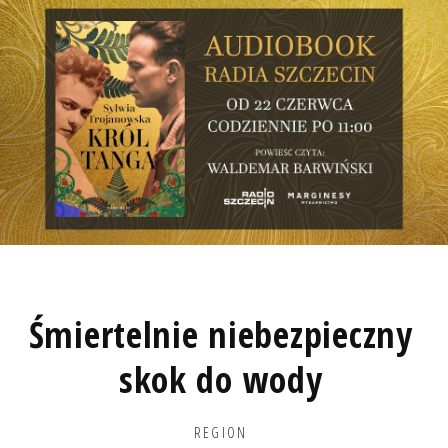
Śmiertelnie niebezpieczny
skok do wody
REGION