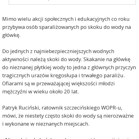
Mimo wielu akcji społecznych i edukacyjnych co roku
przybywa osób sparaliżowanych po skoku do wody na
główkę.
Do jednych z najniebezpieczniejszych wodnych
aktywności należą skoki do wody. Skakanie na główkę
do nieznanej płytkiej wody to jedna z głównych przyczyn
tragicznych urazów kręgosłupa i trwałego paraliżu.
Ofiarami są w przeważającej większości młodzi
mężczyźni w wieku około 20 lat.
Patryk Ruciński, ratownik szczecińskiego WOPR-u,
mówi, że niestety często skoki do wody są nierozważne
i wykonane w nieznanych miejscach.