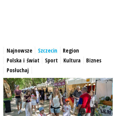
Najnowsze
Szczecin
Region
Polska i świat
Sport
Kultura
Biznes
Posłuchaj