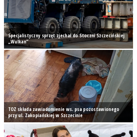
Specjalistyczny sprzęt zjechał do Stoczni Szczecińskiej
„Wulkan”
TOZ składa zawiadomienie ws. psa pozostawionego
przy ul. Zakopiańskiej w Szczecinie