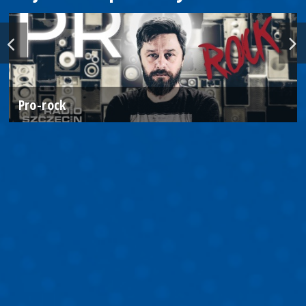
Pro-rock