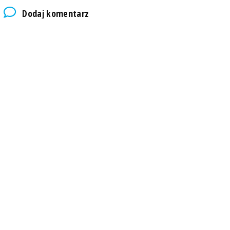
Dodaj komentarz