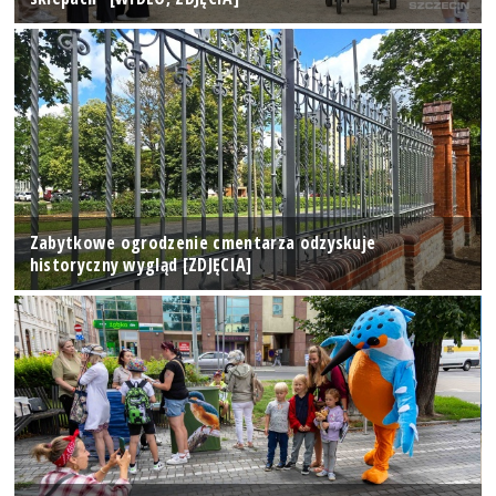
Zabytkowe ogrodzenie cmentarza odzyskuje
historyczny wygląd [ZDJĘCIA]