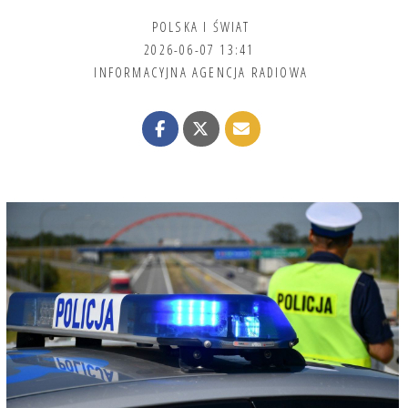
POLSKA I ŚWIAT
2026-06-07 13:41
INFORMACYJNA AGENCJA RADIOWA