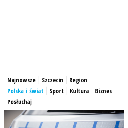
Najnowsze
Szczecin
Region
Polska i świat
Sport
Kultura
Biznes
Posłuchaj