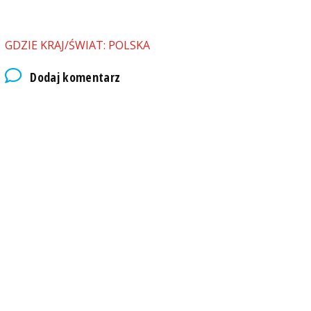
GDZIE KRAJ/ŚWIAT: POLSKA
Dodaj komentarz