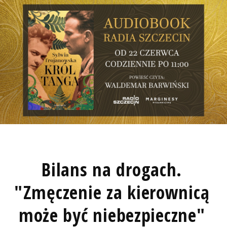
Bilans na drogach.
"Zmęczenie za kierownicą
może być niebezpieczne"