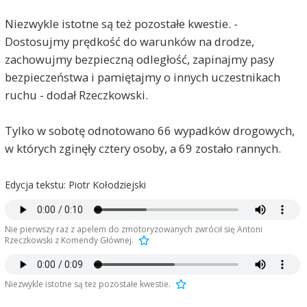
Niezwykle istotne są też pozostałe kwestie. -
Dostosujmy prędkość do warunków na drodze,
zachowujmy bezpieczną odległość, zapinajmy pasy
bezpieczeństwa i pamiętajmy o innych uczestnikach
ruchu - dodał Rzeczkowski.
Tylko w sobotę odnotowano 66 wypadków drogowych,
w których zginęły cztery osoby, a 69 zostało rannych.
Edycja tekstu: Piotr Kołodziejski
Nie pierwszy raz z apelem do zmotoryzowanych zwrócił się Antoni
Rzeczkowski z Komendy Głównej.
Niezwykle istotne są też pozostałe kwestie.