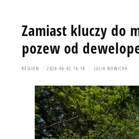
Zamiast kluczy do m
pozew od dewelop
REGION
2026-06-02 16:14
JULIA NOWICKA