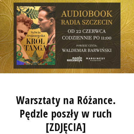
Warsztaty na Różance.
Pędzle poszły w ruch
[ZDJĘCIA]