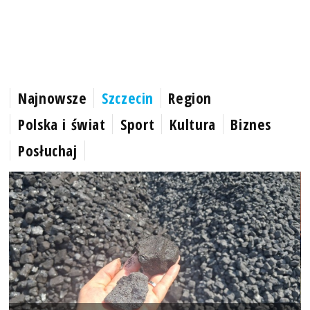
Najnowsze
Szczecin
Region
Polska i świat
Sport
Kultura
Biznes
Posłuchaj