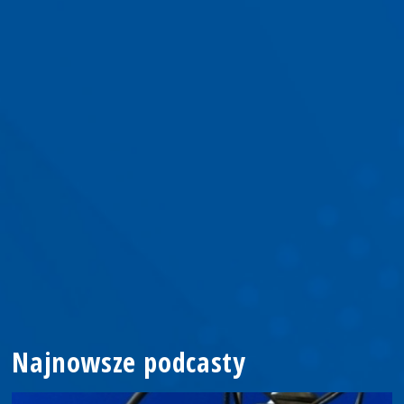
Najnowsze podcasty