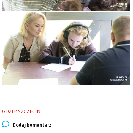
GDZIE: SZCZECIN
Dodaj komentarz