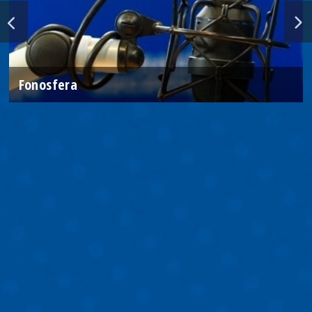
Fonosfera