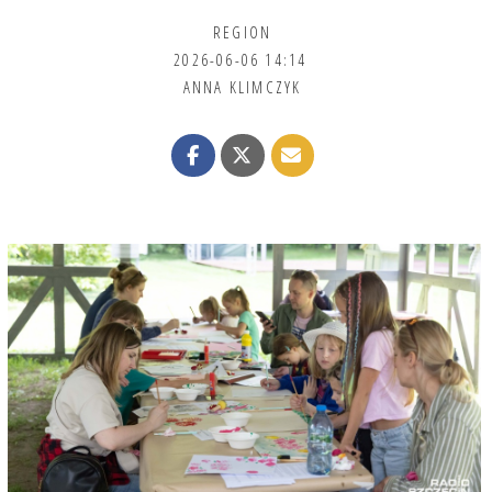
REGION
2026-06-06 14:14
ANNA KLIMCZYK