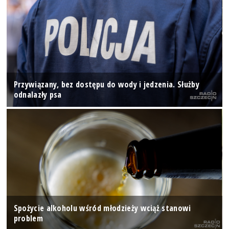
Przywiązany, bez dostępu do wody i jedzenia. Służby
odnalazły psa
Spożycie alkoholu wśród młodzieży wciąż stanowi
problem