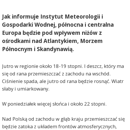
Jak informuje Instytut Meteorologii i
Gospodarki Wodnej, północna i centralna
Europa będzie pod wpływem niżów z
ośrodkami nad Atlantykiem, Morzem
Północnym i Skandynawią.
Jutro w regionie około 18-19 stopni. I deszcz, który ma
się od rana przemieszczać z zachodu na wschód.
Ciśnienie spada, ale jutro od rana będzie rosnąć. Wiatr
słaby i umiarkowany.
W poniedziałek więcej słońca i około 22 stopni.
Nad Polską od zachodu w głąb kraju przemieszczać się
będzie zatoka z układem frontów atmosferycznych,