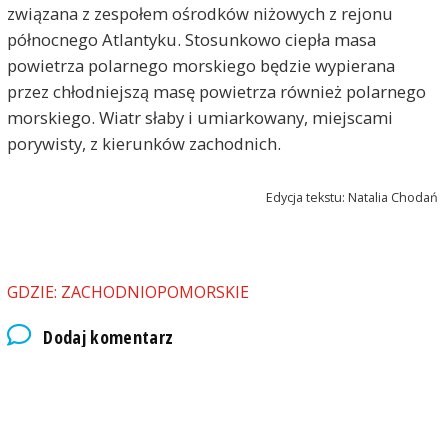
związana z zespołem ośrodków niżowych z rejonu
północnego Atlantyku. Stosunkowo ciepła masa
powietrza polarnego morskiego będzie wypierana
przez chłodniejszą masę powietrza również polarnego
morskiego. Wiatr słaby i umiarkowany, miejscami
porywisty, z kierunków zachodnich.
Edycja tekstu: Natalia Chodań
GDZIE: ZACHODNIOPOMORSKIE
Dodaj komentarz