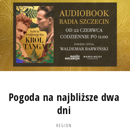
Pogoda na najbliższe dwa
dni
REGION