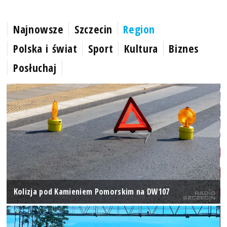
Najnowsze
Szczecin
Region
Polska i świat
Sport
Kultura
Biznes
Posłuchaj
Kolizja pod Kamieniem Pomorskim na DW107