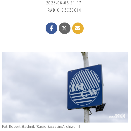
2026-06-06 21:17
RADIO SZCZECIN
Fot. Robert Stachnik [Radio Szczecin/Archiwum]