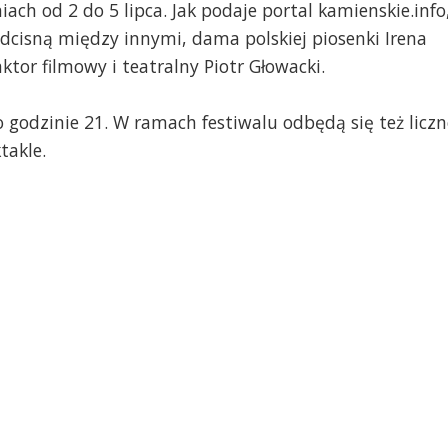
iach od 2 do 5 lipca. Jak podaje portal kamienskie.info
dcisną między innymi, dama polskiej piosenki Irena
ktor filmowy i teatralny Piotr Głowacki.
 godzinie 21. W ramach festiwalu odbędą się też liczn
takle.