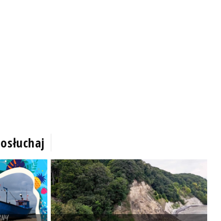
osłuchaj