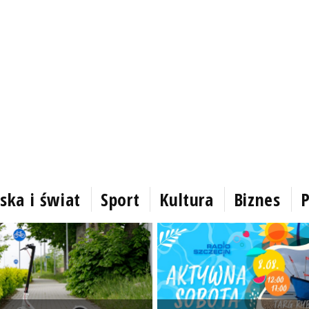
ska i świat
Sport
Kultura
Biznes
P