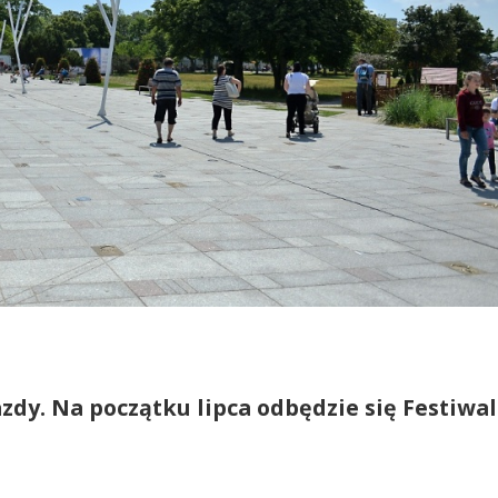
dy. Na początku lipca odbędzie się Festiwal