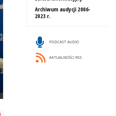
Archiwum audycji 2006-
2023 r.
PODCAST AUDIO
AKTUALNOŚCI RSS