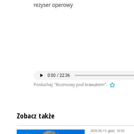
reżyser operowy
Posłuchaj "Rozmowy pod krawatem".
Zobacz także
2026-06-11, godz. 16:05