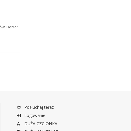
ów. Horror
Posłuchaj teraz
Logowanie
DUŻA CZCIONKA