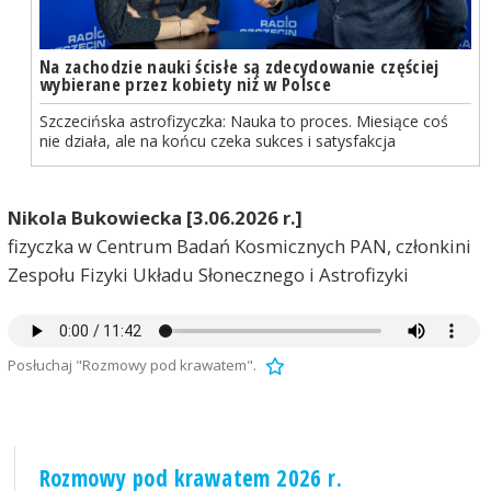
Na zachodzie nauki ścisłe są zdecydowanie częściej
wybierane przez kobiety niż w Polsce
Szczecińska astrofizyczka: Nauka to proces. Miesiące coś
nie działa, ale na końcu czeka sukces i satysfakcja
Nikola Bukowiecka [3.06.2026 r.]
fizyczka w Centrum Badań Kosmicznych PAN, członkini
Zespołu Fizyki Układu Słonecznego i Astrofizyki
Posłuchaj "Rozmowy pod krawatem".
Rozmowy pod krawatem 2026 r.