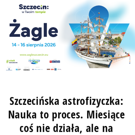
Szczecińska astrofizyczka:
Nauka to proces. Miesiące
coś nie działa, ale na