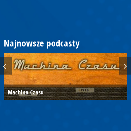
Najnowsze podcasty
Machina Czasu