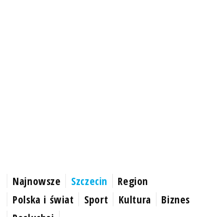
Najnowsze
Szczecin
Region
Polska i świat
Sport
Kultura
Biznes