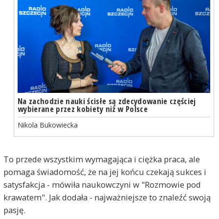
Na zachodzie nauki ścisłe są zdecydowanie częściej
wybierane przez kobiety niż w Polsce
Nikola Bukowiecka
To przede wszystkim wymagająca i ciężka praca, ale
pomaga świadomość, że na jej końcu czekają sukces i
satysfakcja - mówiła naukowczyni w "Rozmowie pod
krawatem". Jak dodała - najważniejsze to znaleźć swoją
pasję.