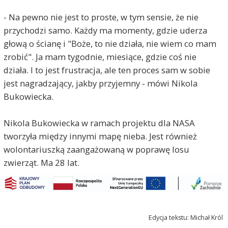
- Na pewno nie jest to proste, w tym sensie, że nie
przychodzi samo. Każdy ma momenty, gdzie uderza
głową o ścianę i "Boże, to nie działa, nie wiem co mam
zrobić". Ja mam tygodnie, miesiące, gdzie coś nie
działa. I to jest frustracja, ale ten proces sam w sobie
jest nagradzający, jakby przyjemny - mówi Nikola
Bukowiecka.
Nikola Bukowiecka w ramach projektu dla NASA
tworzyła między innymi mapę nieba. Jest również
wolontariuszką zaangażowaną w poprawę losu
zwierząt. Ma 28 lat.
Edycja tekstu: Michał Król