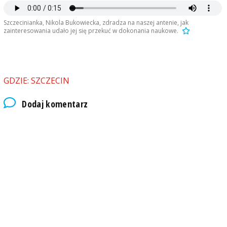
Szczecinianka, Nikola Bukowiecka, zdradza na naszej antenie, jak
zainteresowania udało jej się przekuć w dokonania naukowe.
GDZIE: SZCZECIN
Dodaj komentarz