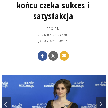
końcu czeka sukces i
satysfakcja
REGION
2026-06-03 08:50
JAROSŁAW GOWIN