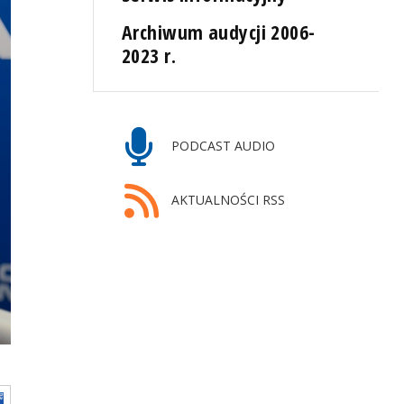
Archiwum audycji 2006-
2023 r.
PODCAST AUDIO
AKTUALNOŚCI RSS