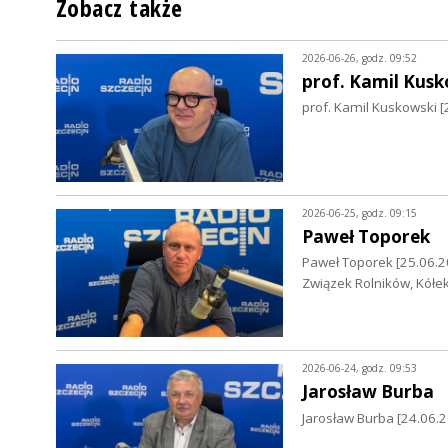
Zobacz także
2026-06-26, godz. 09:52
prof. Kamil Kusk
prof. Kamil Kuskowski [
2026-06-25, godz. 09:15
Paweł Toporek
Paweł Toporek [25.06.2
Związek Rolników, Kółek
2026-06-24, godz. 09:53
Jarosław Burba
Jarosław Burba [24.06.