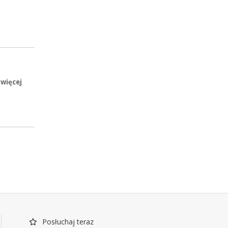
 więcej
Posłuchaj teraz