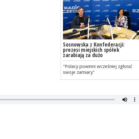
Sosnowska z Konfederacji:
prezesi miejskich spółek
zarabiają za dużo
"Polacy powinni wcześniej zgłosić
swoje zamiary"