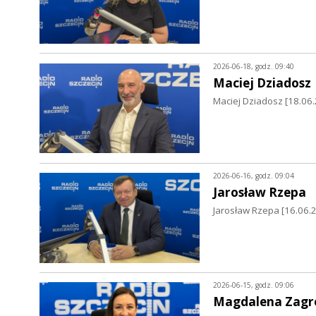
2026-06-18, godz. 09:40
Maciej Dziadosz
Maciej Dziadosz [18.06.
2026-06-16, godz. 09:04
Jarosław Rzepa
Jarosław Rzepa [16.06.
2026-06-15, godz. 09:06
Magdalena Zagr