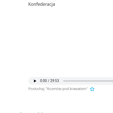
Konfederacja
Posłuchaj "Rozmów pod krawatem"