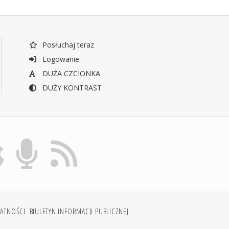
Posłuchaj teraz
Logowanie
DUŻA CZCIONKA
DUŻY KONTRAST
WATNOŚCI
BIULETYN INFORMACJI PUBLICZNEJ