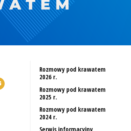
Rozmowy pod krawatem
2026 r.
Rozmowy pod krawatem
2025 r.
Rozmowy pod krawatem
2024 r.
Serwis informacyjny