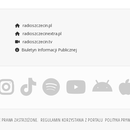
radioszczecin.pl
radioszczecinextra.pl
radioszczecin.tv
Biuletyn Informacji Publicznej
E PRAWA ZASTRZEŻONE.
REGULAMIN KORZYSTANIA Z PORTALU
POLITYKA PRY