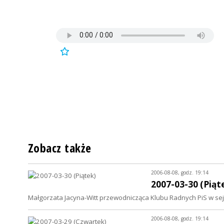
Zobacz także
2006-08-08, godz. 19:14
2007-03-30 (Piąt
Małgorzata Jacyna-Witt przewodnicząca Klubu Radnych PiS w se
2006-08-08, godz. 19:14