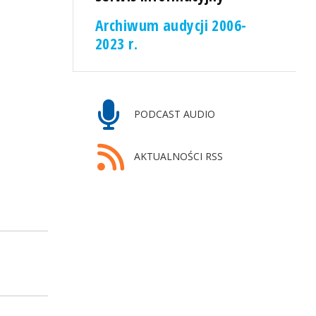
Archiwum audycji 2006-
2023 r.
PODCAST AUDIO
AKTUALNOŚCI RSS