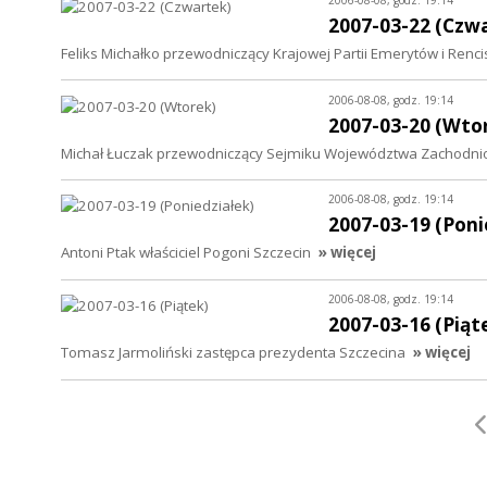
2007-03-22 (Czw
Feliks Michałko przewodniczący Krajowej Partii Emerytów i Renci
2006-08-08, godz. 19:14
2007-03-20 (Wto
Michał Łuczak przewodniczący Sejmiku Województwa Zachodn
2006-08-08, godz. 19:14
2007-03-19 (Poni
Antoni Ptak właściciel Pogoni Szczecin
» więcej
2006-08-08, godz. 19:14
2007-03-16 (Piąt
Tomasz Jarmoliński zastępca prezydenta Szczecina
» więcej