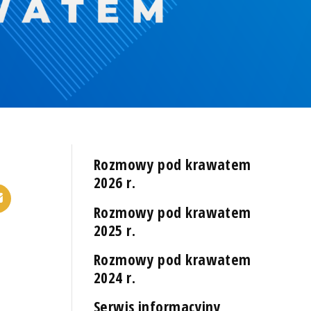
Rozmowy pod krawatem
2026 r.
Rozmowy pod krawatem
2025 r.
Rozmowy pod krawatem
2024 r.
Serwis informacyjny