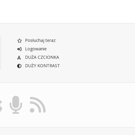
Posłuchaj teraz
Logowanie
DUŻA CZCIONKA
DUŻY KONTRAST