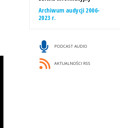
Archiwum audycji 2006-
2023 r.
PODCAST AUDIO
AKTUALNOŚCI RSS