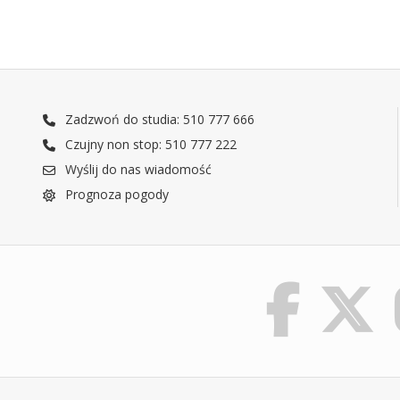
Zadzwoń do studia: 510 777 666
Czujny non stop: 510 777 222
Wyślij do nas wiadomość
Prognoza pogody