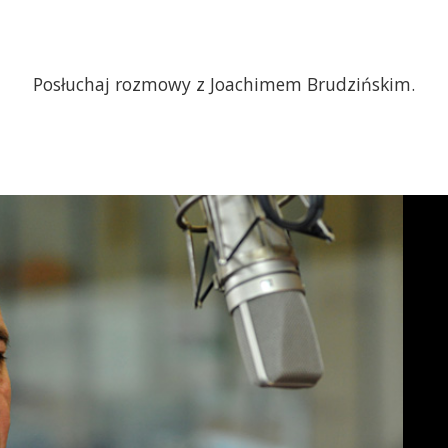
Posłuchaj rozmowy z Joachimem Brudzińskim.