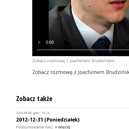
Zobacz rozmowę z Joachimem Brudzińskim.
Zobacz rozmowę z Joachimem Brudzińsk
Zobacz także
2006-08-08, godz. 19:14
2012-12-31 (Poniedziałek)
Podsumowanie roku
» więcej