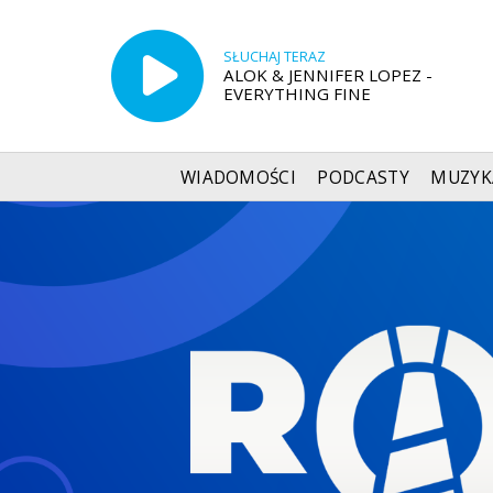
SŁUCHAJ TERAZ
ALOK & JENNIFER LOPEZ -
EVERYTHING FINE
WIADOMOŚCI
PODCASTY
MUZYK