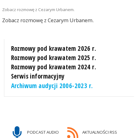
Zobacz rozmowę z Cezarym Urbanem.
Zobacz rozmowę z Cezarym Urbanem.
Rozmowy pod krawatem 2026 r.
Rozmowy pod krawatem 2025 r.
Rozmowy pod krawatem 2024 r.
Serwis informacyjny
Archiwum audycji 2006-2023 r.
PODCAST AUDIO
AKTUALNOŚCI RSS