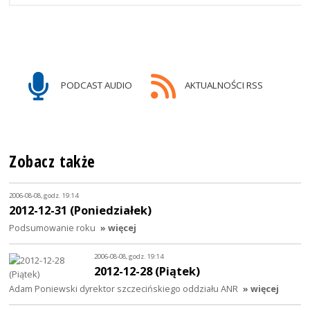
PODCAST AUDIO
AKTUALNOŚCI RSS
Zobacz także
2006-08-08, godz. 19:14
2012-12-31 (Poniedziałek)
Podsumowanie roku
» więcej
2006-08-08, godz. 19:14
2012-12-28 (Piątek)
Adam Poniewski dyrektor szczecińskiego oddziału ANR
» więcej