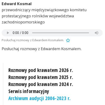
Edward Kosmal
przewodniczący międzyzwiązkowego komitetu
protestacyjnego rolników województwa
zachodniopomorskiego
Posłuchaj rozmowy z Edwardem Kosmalem.
Posłuchaj rozmowy z Edwardem Kosmalem.
Rozmowy pod krawatem 2026 r.
Rozmowy pod krawatem 2025 r.
Rozmowy pod krawatem 2024 r.
Serwis informacyjny
Archiwum audycji 2006-2023 r.