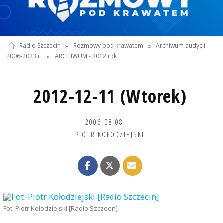
Radio Szczecin
»
Rozmowy pod krawatem
»
Archiwum audycji
2006-2023 r.
»
ARCHIWUM - 2012 rok
2012-12-11 (Wtorek)
2006-08-08
PIOTR KOŁODZIEJSKI
Fot. Piotr Kołodziejski [Radio Szczecin]