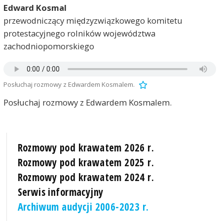
Edward Kosmal
przewodniczący międzyzwiązkowego komitetu
protestacyjnego rolników województwa
zachodniopomorskiego
Posłuchaj rozmowy z Edwardem Kosmalem.
Posłuchaj rozmowy z Edwardem Kosmalem.
Rozmowy pod krawatem 2026 r.
Rozmowy pod krawatem 2025 r.
Rozmowy pod krawatem 2024 r.
Serwis informacyjny
Archiwum audycji 2006-2023 r.