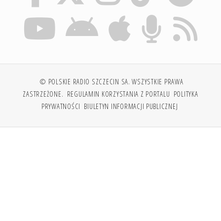
© POLSKIE RADIO SZCZECIN SA. WSZYSTKIE PRAWA
ZASTRZEŻONE.
REGULAMIN KORZYSTANIA Z PORTALU
POLITYKA
PRYWATNOŚCI
BIULETYN INFORMACJI PUBLICZNEJ