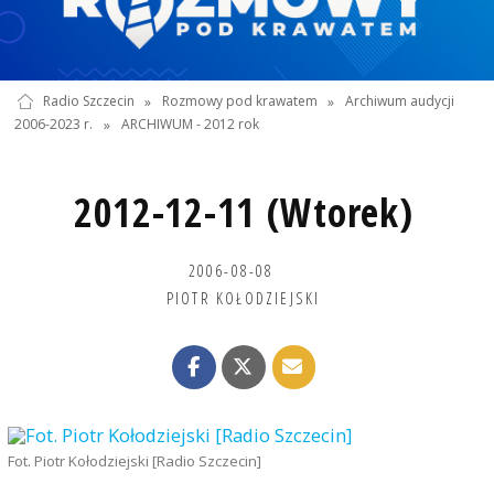
Radio Szczecin
»
Rozmowy pod krawatem
»
Archiwum audycji
2006-2023 r.
»
ARCHIWUM - 2012 rok
2012-12-11 (Wtorek)
2006-08-08
PIOTR KOŁODZIEJSKI
Fot. Piotr Kołodziejski [Radio Szczecin]