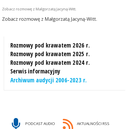
Zobacz rozmowę z Małgorzatą Jacyną-Witt.
Zobacz rozmowę z Małgorzatą Jacyną-Witt.
Rozmowy pod krawatem 2026 r.
Rozmowy pod krawatem 2025 r.
Rozmowy pod krawatem 2024 r.
Serwis informacyjny
Archiwum audycji 2006-2023 r.
PODCAST AUDIO
AKTUALNOŚCI RSS