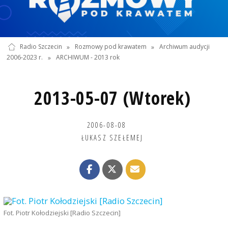
Radio Szczecin
»
Rozmowy pod krawatem
»
Archiwum audycji
2006-2023 r.
»
ARCHIWUM - 2013 rok
2013-05-07 (Wtorek)
2006-08-08
ŁUKASZ SZEŁEMEJ
Fot. Piotr Kołodziejski [Radio Szczecin]