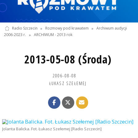
Radio Szczecin
»
Rozmowy pod krawatem
»
Archiwum audycji
2006-2023 r.
»
ARCHIWUM - 2013 rok
2013-05-08 (Środa)
2006-08-08
ŁUKASZ SZEŁEMEJ
Jolanta Balicka. Fot. Łukasz Szełemej [Radio Szczecin]