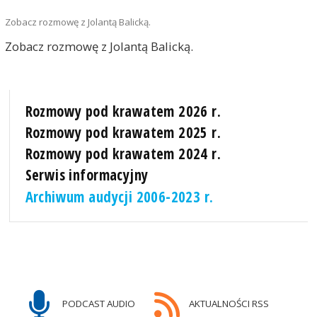
Zobacz rozmowę z Jolantą Balicką.
Zobacz rozmowę z Jolantą Balicką.
Rozmowy pod krawatem 2026 r.
Rozmowy pod krawatem 2025 r.
Rozmowy pod krawatem 2024 r.
Serwis informacyjny
Archiwum audycji 2006-2023 r.
PODCAST AUDIO
AKTUALNOŚCI RSS