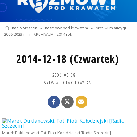
Radio Szczecin
»
Rozmowy pod krawatem
»
Archiwum audycji
2006-2023 r.
»
ARCHIWUM - 2014 rok
2014-12-18 (Czwartek)
2006-08-08
SYLWIA POLACHOWSKA
Marek Duklanowski. Fot. Piotr Kołodziejski [Radio Szczecin]