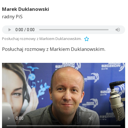
Marek Duklanowski
radny PiS
Posłuchaj rozmowy z Markiem Duklanowskim.
Posłuchaj rozmowy z Markiem Duklanowskim.