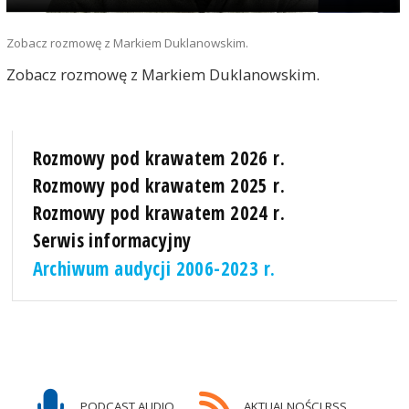
Zobacz rozmowę z Markiem Duklanowskim.
Zobacz rozmowę z Markiem Duklanowskim.
Rozmowy pod krawatem 2026 r.
Rozmowy pod krawatem 2025 r.
Rozmowy pod krawatem 2024 r.
Serwis informacyjny
Archiwum audycji 2006-2023 r.
PODCAST AUDIO
AKTUALNOŚCI RSS