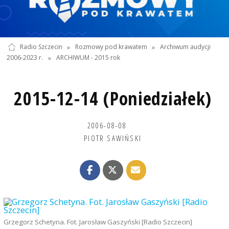
Radio Szczecin
»
Rozmowy pod krawatem
»
Archiwum audycji
2006-2023 r.
»
ARCHIWUM - 2015 rok
2015-12-14 (Poniedziałek)
2006-08-08
PIOTR SAWIŃSKI
Grzegorz Schetyna. Fot. Jarosław Gaszyński [Radio Szczecin]