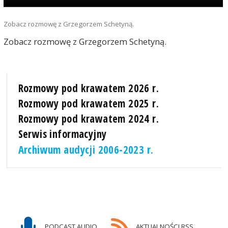
Zobacz rozmowę z Grzegorzem Schetyną.
Zobacz rozmowę z Grzegorzem Schetyną.
Rozmowy pod krawatem 2026 r.
Rozmowy pod krawatem 2025 r.
Rozmowy pod krawatem 2024 r.
Serwis informacyjny
Archiwum audycji 2006-2023 r.
PODCAST AUDIO
AKTUALNOŚCI RSS