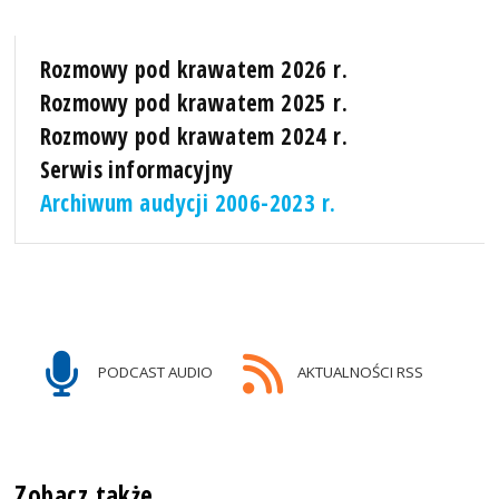
Rozmowy pod krawatem 2026 r.
Rozmowy pod krawatem 2025 r.
Rozmowy pod krawatem 2024 r.
Serwis informacyjny
Archiwum audycji 2006-2023 r.
PODCAST AUDIO
AKTUALNOŚCI RSS
Zobacz także