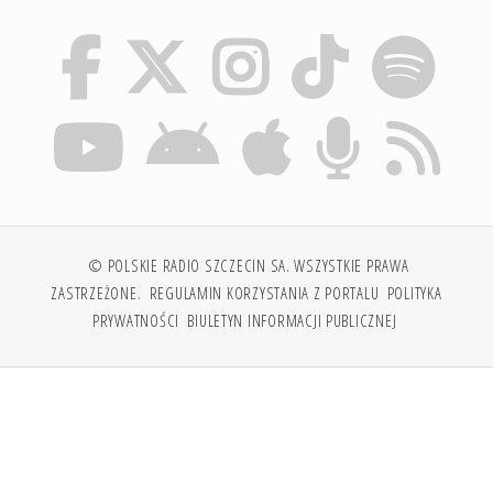
© POLSKIE RADIO SZCZECIN SA. WSZYSTKIE PRAWA
ZASTRZEŻONE.
REGULAMIN KORZYSTANIA Z PORTALU
POLITYKA
PRYWATNOŚCI
BIULETYN INFORMACJI PUBLICZNEJ