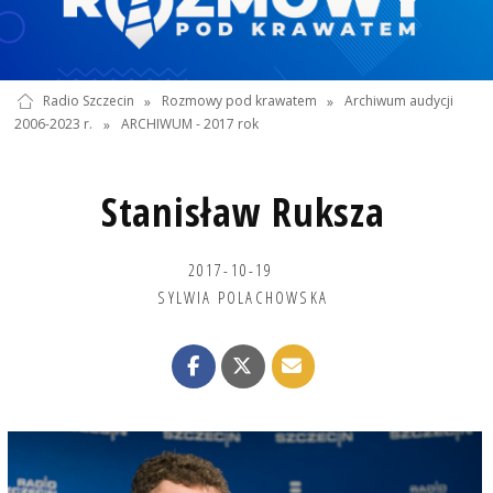
Radio Szczecin
»
Rozmowy pod krawatem
»
Archiwum audycji
2006-2023 r.
»
ARCHIWUM - 2017 rok
Stanisław Ruksza
2017-10-19
SYLWIA POLACHOWSKA