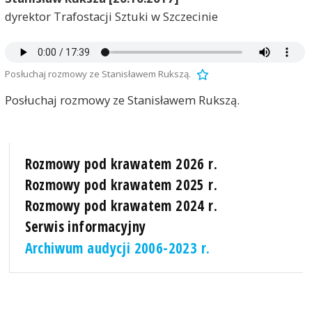
dyrektor Trafostacji Sztuki w Szczecinie
Posłuchaj rozmowy ze Stanisławem Rukszą.
Posłuchaj rozmowy ze Stanisławem Rukszą.
Rozmowy pod krawatem 2026 r.
Rozmowy pod krawatem 2025 r.
Rozmowy pod krawatem 2024 r.
Serwis informacyjny
Archiwum audycji 2006-2023 r.