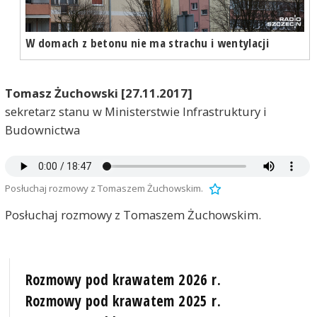
W domach z betonu nie ma strachu i wentylacji
Tomasz Żuchowski [27.11.2017]
sekretarz stanu w Ministerstwie Infrastruktury i
Budownictwa
Posłuchaj rozmowy z Tomaszem Żuchowskim.
Posłuchaj rozmowy z Tomaszem Żuchowskim.
Rozmowy pod krawatem 2026 r.
Rozmowy pod krawatem 2025 r.