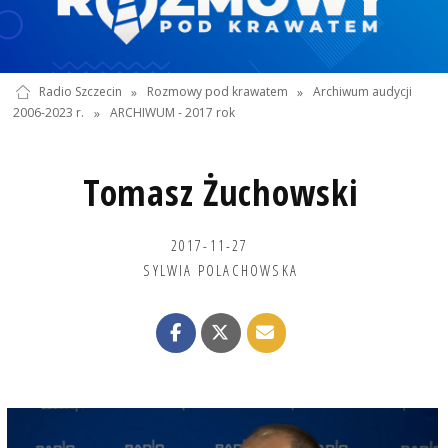
Radio Szczecin
»
Rozmowy pod krawatem
»
Archiwum audycji
2006-2023 r.
»
ARCHIWUM - 2017 rok
Tomasz Żuchowski
2017-11-27
SYLWIA POLACHOWSKA