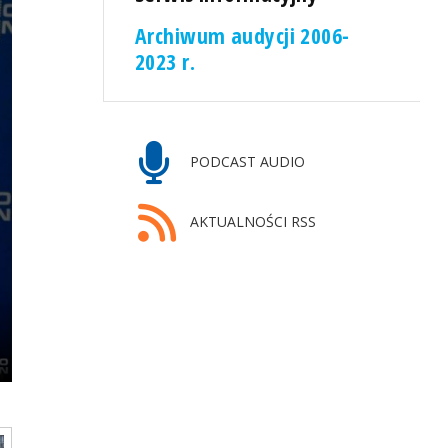
Archiwum audycji 2006-
2023 r.
PODCAST AUDIO
AKTUALNOŚCI RSS