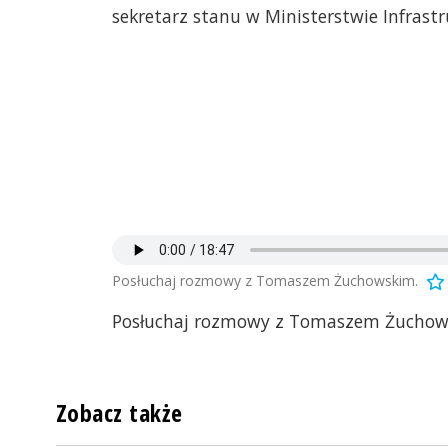
sekretarz stanu w Ministerstwie Infrast
Posłuchaj rozmowy z Tomaszem Żuchowskim.
Posłuchaj rozmowy z Tomaszem Żuchow
Zobacz także