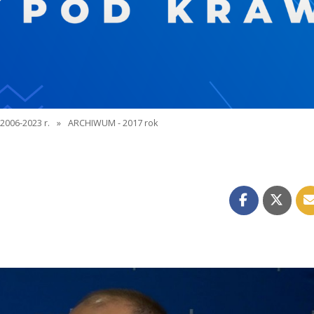
2006-2023 r.
»
ARCHIWUM - 2017 rok