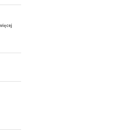
więcej