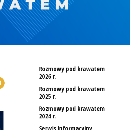
Rozmowy pod krawatem
2026 r.
Rozmowy pod krawatem
2025 r.
Rozmowy pod krawatem
2024 r.
Serwis informacyjny