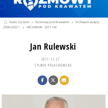
Radio Szczecin
»
Rozmowy pod krawatem
»
Archiwum audycji
2006-2023 r.
»
ARCHIWUM - 2017 rok
Jan Rulewski
2017-12-21
SYLWIA POLACHOWSKA