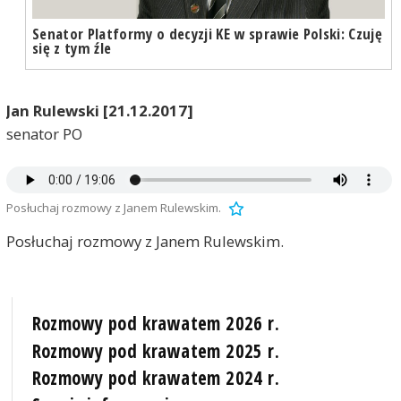
Senator Platformy o decyzji KE w sprawie Polski: Czuję
się z tym źle
Jan Rulewski [21.12.2017]
senator PO
Posłuchaj rozmowy z Janem Rulewskim.
Posłuchaj rozmowy z Janem Rulewskim.
Rozmowy pod krawatem 2026 r.
Rozmowy pod krawatem 2025 r.
Rozmowy pod krawatem 2024 r.