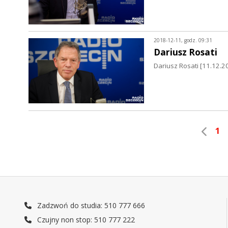
2018-12-11, godz. 09:31
Dariusz Rosati
Dariusz Rosati [11.12.
1
Zadzwoń do studia: 510 777 666
Czujny non stop: 510 777 222