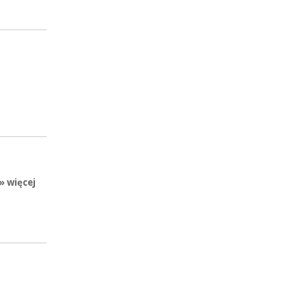
» więcej