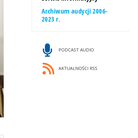
Archiwum audycji 2006-
2023 r.
PODCAST AUDIO
AKTUALNOŚCI RSS