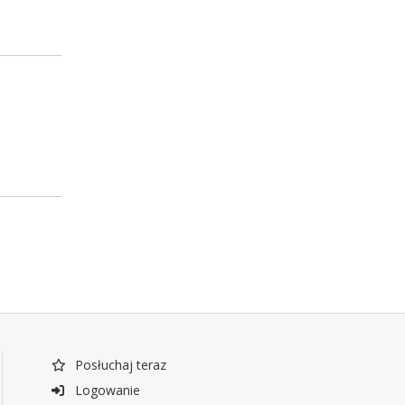
Posłuchaj teraz
Logowanie