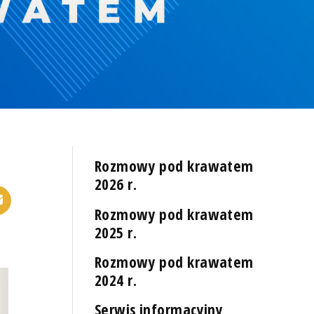
Rozmowy pod krawatem
2026 r.
Rozmowy pod krawatem
2025 r.
Rozmowy pod krawatem
2024 r.
Serwis informacyjny