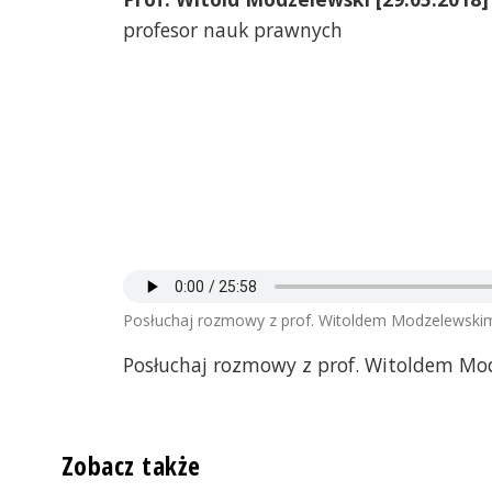
profesor nauk prawnych
Posłuchaj rozmowy z prof. Witoldem Modzelewski
Posłuchaj rozmowy z prof. Witoldem Mo
Zobacz także