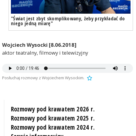
"Świat jest zbyt skomplikowany, żeby przykładać do
niego jedną miarę"
Wojciech Wysocki [8.06.2018]
aktor teatralny, filmowy i telewizyjny
Posłuchaj rozmowy z Wojciechem Wysockim.
Rozmowy pod krawatem 2026 r.
Rozmowy pod krawatem 2025 r.
Rozmowy pod krawatem 2024 r.