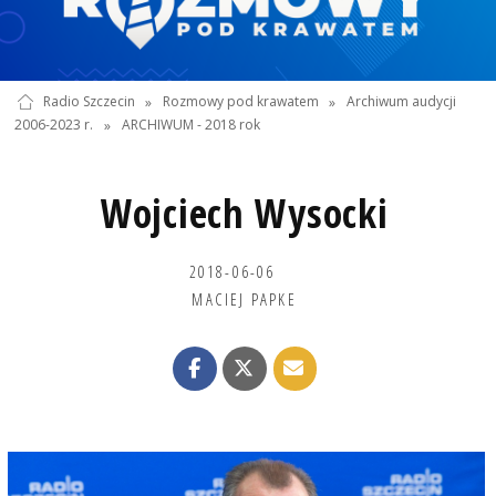
Radio Szczecin
»
Rozmowy pod krawatem
»
Archiwum audycji
2006-2023 r.
»
ARCHIWUM - 2018 rok
Wojciech Wysocki
2018-06-06
MACIEJ PAPKE