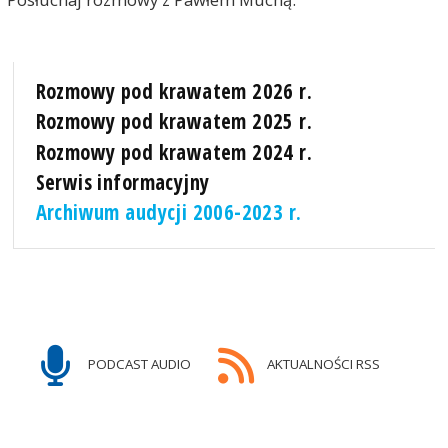
Rozmowy pod krawatem 2026 r.
Rozmowy pod krawatem 2025 r.
Rozmowy pod krawatem 2024 r.
Serwis informacyjny
Archiwum audycji 2006-2023 r.
PODCAST AUDIO
AKTUALNOŚCI RSS