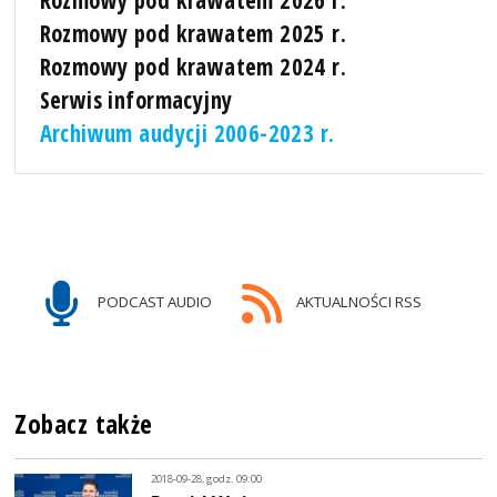
Rozmowy pod krawatem 2025 r.
Rozmowy pod krawatem 2024 r.
Serwis informacyjny
Archiwum audycji 2006-2023 r.
PODCAST AUDIO
AKTUALNOŚCI RSS
Zobacz także
2018-09-28, godz. 09:00