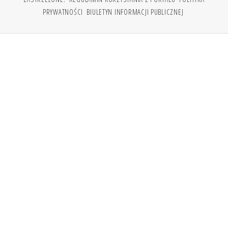
PRYWATNOŚCI
BIULETYN INFORMACJI PUBLICZNEJ