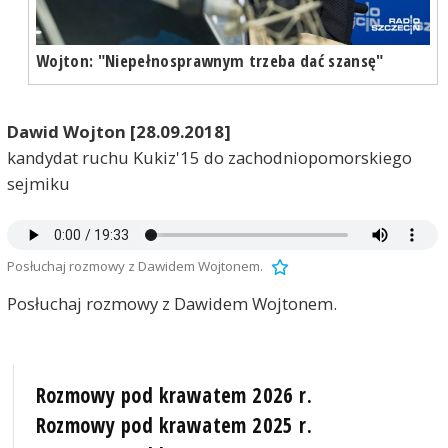
Wojton: "Niepełnosprawnym trzeba dać szansę"
Dawid Wojton [28.09.2018]
kandydat ruchu Kukiz'15 do zachodniopomorskiego
sejmiku
Posłuchaj rozmowy z Dawidem Wojtonem.
Posłuchaj rozmowy z Dawidem Wojtonem.
Rozmowy pod krawatem 2026 r.
Rozmowy pod krawatem 2025 r.