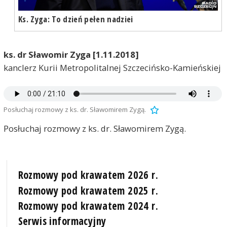
Ks. Zyga: To dzień pełen nadziei
ks. dr Sławomir Zyga [1.11.2018]
kanclerz Kurii Metropolitalnej Szczecińsko-Kamieńskiej
Posłuchaj rozmowy z ks. dr. Sławomirem Zygą.
Posłuchaj rozmowy z ks. dr. Sławomirem Zygą.
Rozmowy pod krawatem 2026 r.
Rozmowy pod krawatem 2025 r.
Rozmowy pod krawatem 2024 r.
Serwis informacyjny