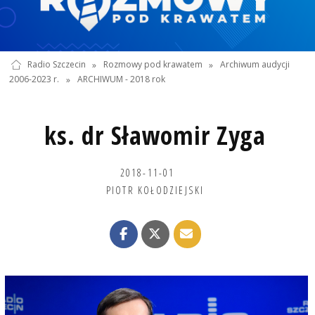
Radio Szczecin
»
Rozmowy pod krawatem
»
Archiwum audycji
2006-2023 r.
»
ARCHIWUM - 2018 rok
ks. dr Sławomir Zyga
2018-11-01
PIOTR KOŁODZIEJSKI