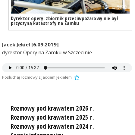
Dyrektor opery: zbiornik przeciwpożarowy nie był
przyczyną katastrofy na Zamku
Jacek Jekiel [6.09.2019]
dyrektor Opery na Zamku w Szczecinie
Posłuchaj rozmowy z Jackiem Jekielem
Rozmowy pod krawatem 2026 r.
Rozmowy pod krawatem 2025 r.
Rozmowy pod krawatem 2024 r.