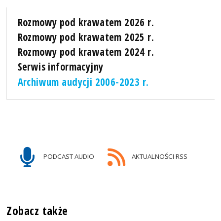
Rozmowy pod krawatem 2026 r.
Rozmowy pod krawatem 2025 r.
Rozmowy pod krawatem 2024 r.
Serwis informacyjny
Archiwum audycji 2006-2023 r.
PODCAST AUDIO
AKTUALNOŚCI RSS
Zobacz także