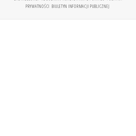
PRYWATNOŚCI
BIULETYN INFORMACJI PUBLICZNEJ