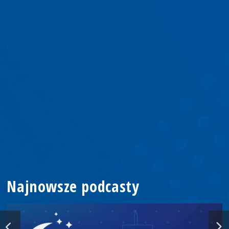
Najnowsze podcasty