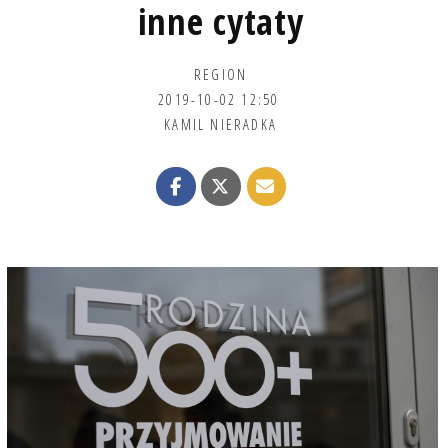
inne cytaty
REGION
2019-10-02 12:50
KAMIL NIERADKA