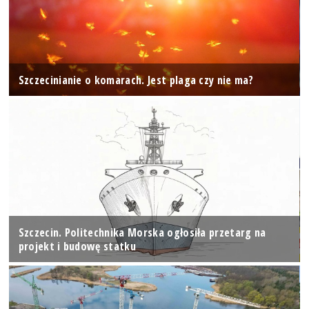
Szczecinianie o komarach. Jest plaga czy nie ma?
Szczecin. Politechnika Morska ogłosiła przetarg na
projekt i budowę statku