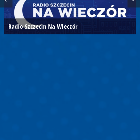
Radio Szczecin Na Wieczór