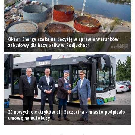
Oktan Energy czeka na decyzję w sprawie warunków
zabudowy dla bazy paliw w Podjuchach
20 nowych elektryków dla Szczecina - miasto podpisało
umowę na autobusy