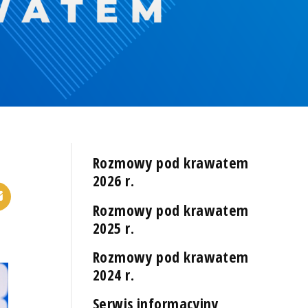
Rozmowy pod krawatem
2026 r.
Rozmowy pod krawatem
2025 r.
Rozmowy pod krawatem
2024 r.
Serwis informacyjny