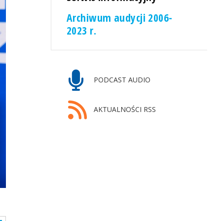
Archiwum audycji 2006-
2023 r.
PODCAST AUDIO
AKTUALNOŚCI RSS