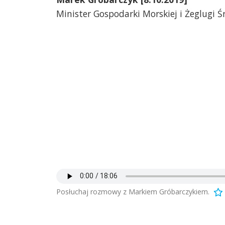
Minister Gospodarki Morskiej i Żeglugi Ś
Posłuchaj rozmowy z Markiem Gróbarczykiem.