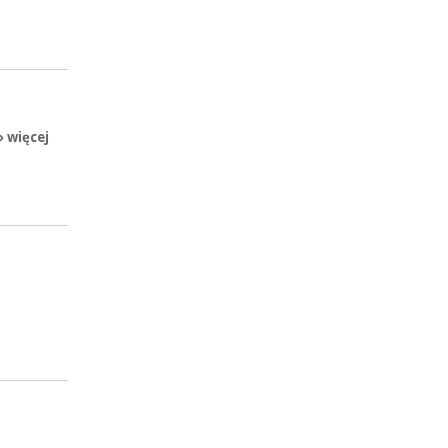
» więcej