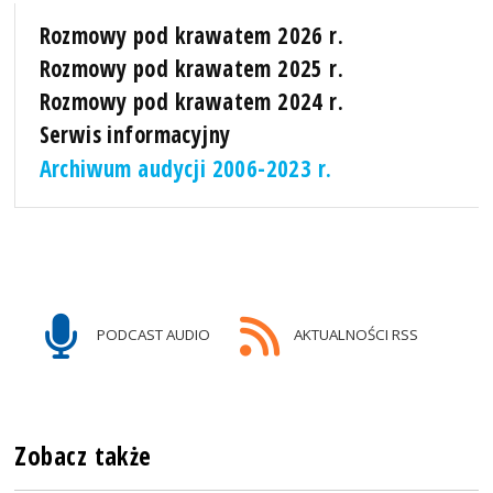
Rozmowy pod krawatem 2026 r.
Rozmowy pod krawatem 2025 r.
Rozmowy pod krawatem 2024 r.
Serwis informacyjny
Archiwum audycji 2006-2023 r.
PODCAST AUDIO
AKTUALNOŚCI RSS
Zobacz także