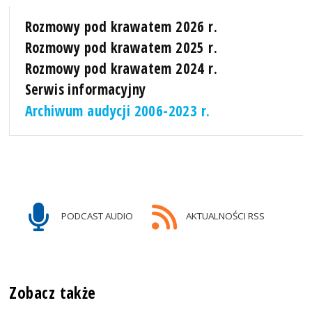
Rozmowy pod krawatem 2026 r.
Rozmowy pod krawatem 2025 r.
Rozmowy pod krawatem 2024 r.
Serwis informacyjny
Archiwum audycji 2006-2023 r.
PODCAST AUDIO
AKTUALNOŚCI RSS
Zobacz także