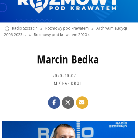
Radio Szczecin
»
Rozmowy pod krawatem
»
Archiwum audycji
2006-2023 r.
»
Rozmowy pod krawatem 2020 r.
Marcin Bedka
2020-10-07
MICHAŁ KRÓL