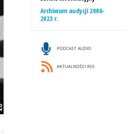
Archiwum audycji 2006-
2023 r.
PODCAST AUDIO
AKTUALNOŚCI RSS