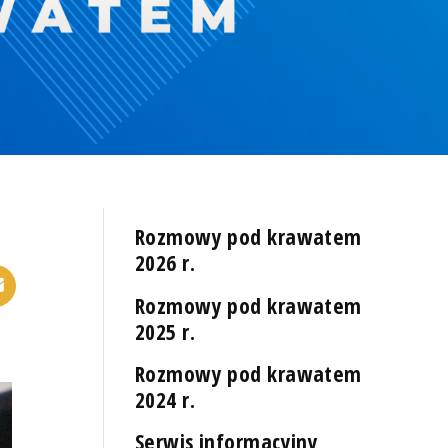
Rozmowy pod krawatem
2026 r.
Rozmowy pod krawatem
2025 r.
Rozmowy pod krawatem
2024 r.
Serwis informacyjny