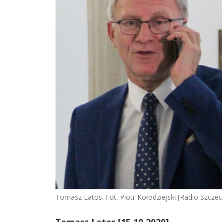
Tomasz Latos. Fot. Piotr Kołodziejski [Radio Szczec