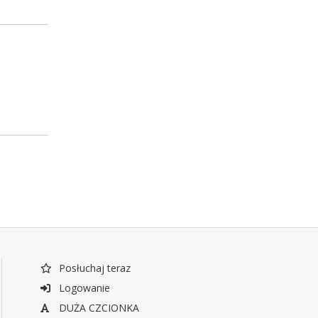
Posłuchaj teraz
Logowanie
DUŻA CZCIONKA