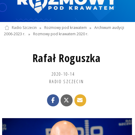
Radio Szczecin
»
Rozmowy pod krawatem
»
Archiwum audycji
2006-2023 r.
»
Rozmowy pod krawatem 2020 r.
Rafał Roguszka
2020-10-14
RADIO SZCZECIN