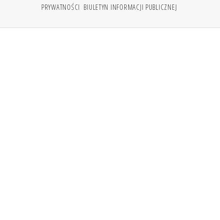
PRYWATNOŚCI
BIULETYN INFORMACJI PUBLICZNEJ