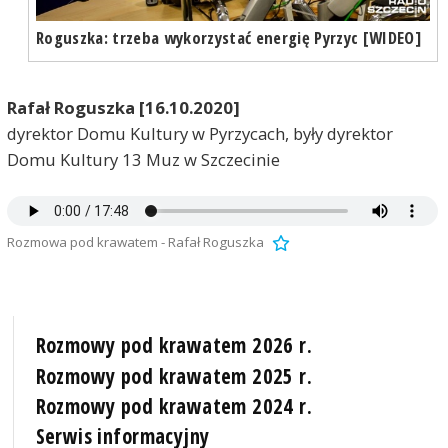
Roguszka: trzeba wykorzystać energię Pyrzyc [WIDEO]
Rafał Roguszka [16.10.2020]
dyrektor Domu Kultury w Pyrzycach, były dyrektor
Domu Kultury 13 Muz w Szczecinie
Rozmowa pod krawatem - Rafał Roguszka
Rozmowy pod krawatem 2026 r.
Rozmowy pod krawatem 2025 r.
Rozmowy pod krawatem 2024 r.
Serwis informacyjny