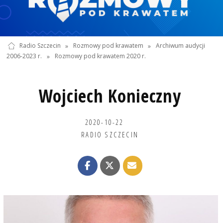
Radio Szczecin
»
Rozmowy pod krawatem
»
Archiwum audycji
2006-2023 r.
»
Rozmowy pod krawatem 2020 r.
Wojciech Konieczny
2020-10-22
RADIO SZCZECIN