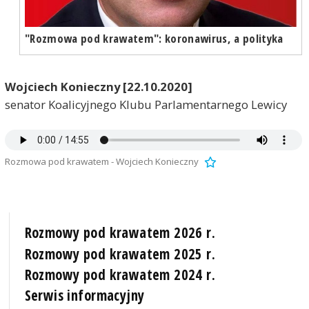
"Rozmowa pod krawatem": koronawirus, a polityka
Wojciech Konieczny [22.10.2020]
senator Koalicyjnego Klubu Parlamentarnego Lewicy
Rozmowa pod krawatem - Wojciech Konieczny
Rozmowy pod krawatem 2026 r.
Rozmowy pod krawatem 2025 r.
Rozmowy pod krawatem 2024 r.
Serwis informacyjny