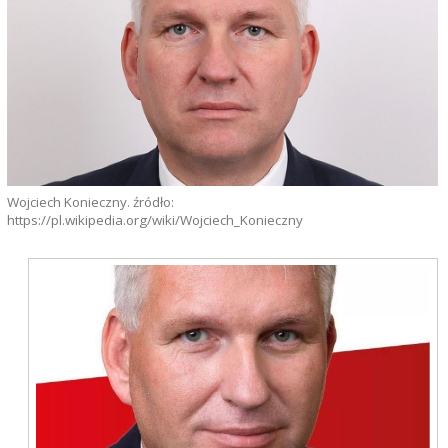
Wojciech Konieczny. źródło:
https://pl.wikipedia.org/wiki/Wojciech_Konieczny