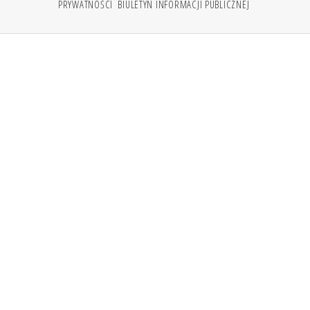
PRYWATNOŚCI
BIULETYN INFORMACJI PUBLICZNEJ