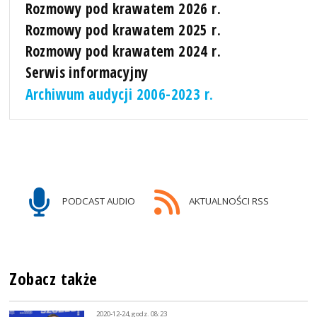
Rozmowy pod krawatem 2026 r.
Rozmowy pod krawatem 2025 r.
Rozmowy pod krawatem 2024 r.
Serwis informacyjny
Archiwum audycji 2006-2023 r.
PODCAST AUDIO
AKTUALNOŚCI RSS
Zobacz także
2020-12-24, godz. 08:23