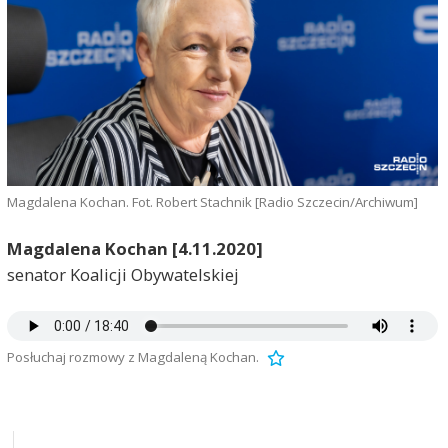
Magdalena Kochan. Fot. Robert Stachnik [Radio Szczecin/Archiwum]
Magdalena Kochan [4.11.2020]
senator Koalicji Obywatelskiej
Posłuchaj rozmowy z Magdaleną Kochan.