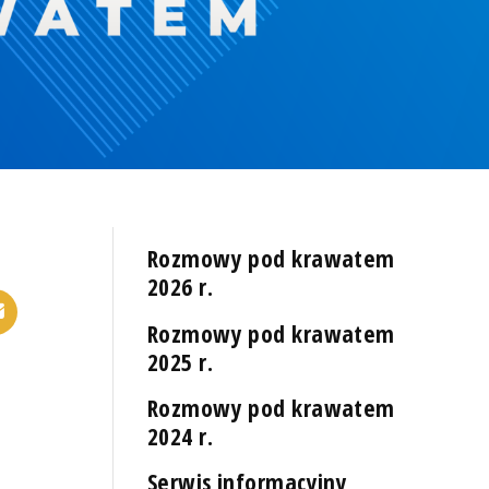
Rozmowy pod krawatem
2026 r.
Rozmowy pod krawatem
2025 r.
Rozmowy pod krawatem
2024 r.
Serwis informacyjny