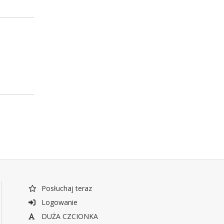
Posłuchaj teraz
Logowanie
DUŻA CZCIONKA