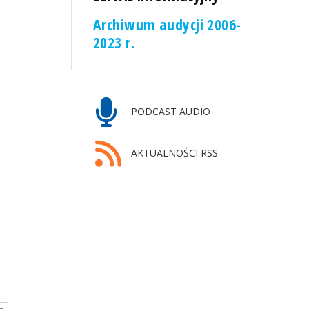
Archiwum audycji 2006-
2023 r.
PODCAST AUDIO
AKTUALNOŚCI RSS