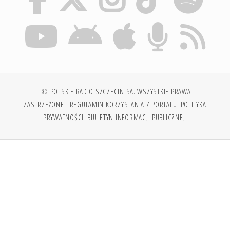
© POLSKIE RADIO SZCZECIN SA. WSZYSTKIE PRAWA
ZASTRZEŻONE.
REGULAMIN KORZYSTANIA Z PORTALU
POLITYKA
PRYWATNOŚCI
BIULETYN INFORMACJI PUBLICZNEJ