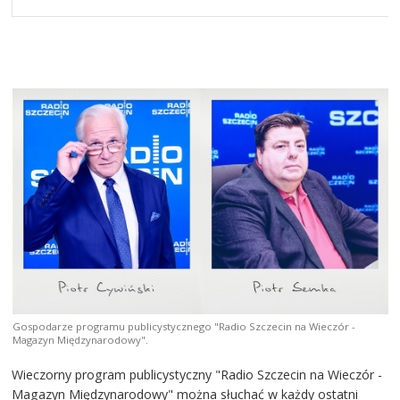
Gospodarze programu publicystycznego "Radio Szczecin na Wieczór -
Magazyn Międzynarodowy".
Wieczorny program publicystyczny "Radio Szczecin na Wieczór -
Magazyn Międzynarodowy" można słuchać w każdy ostatni