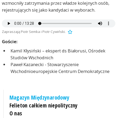
wzmocniły zatrzymania przez władze kolejnych osób,
rejestrujących się jako kandydaci w wyborach.
Zapraszają Piotr Semka i Piotr Cywiński.
Goście:
Kamil Kłysiński – ekspert ds Białorusi, Ośrodek
Studiów Wschodnich
Paweł Kazanecki - Stowarzyszenie
Wschodnioeuropejskie Centrum Demokratyczne
Magazyn Międzynarodowy
Felieton całkiem niepolityczny
O nas