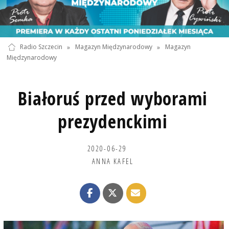
Radio Szczecin
»
Magazyn Międzynarodowy
»
Magazyn
Międzynarodowy
Białoruś przed wyborami
prezydenckimi
2020-06-29
ANNA KAFEL